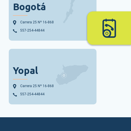
Bogotá
Carrera 25 Nº 16-868
557-254-44844
Yopal
Carrera 25 Nº 16-868
557-254-44844