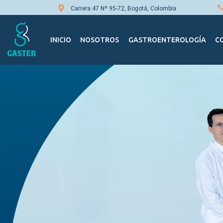
Carrera 47 Nº 95-72, Bogotá, Colombia
Navegación principal
INICIO
NOSOTROS
GASTROENTEROLOGÍA
C