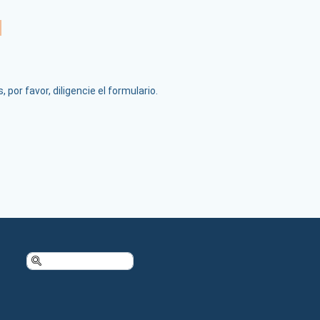
por favor, diligencie el formulario.