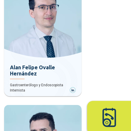
Alan Felipe Ovalle
Hernández
Gastroenterólogo y Endoscopista
Internista