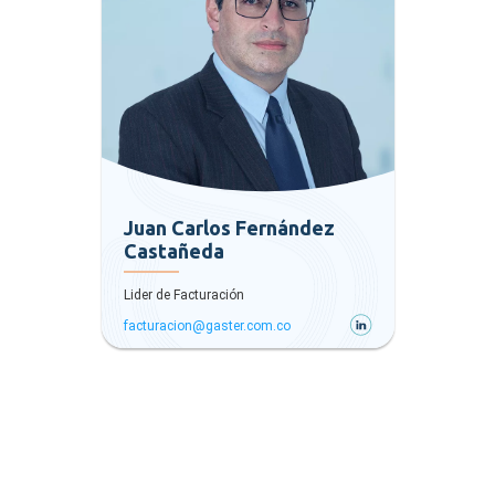
Juan Carlos Fernández
Castañeda
Lider de Facturación
facturacion@gaster.com.co