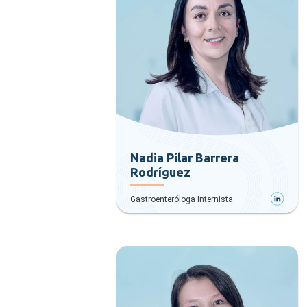
Nadia Pilar Barrera
Rodríguez
Gastroenteróloga Internista