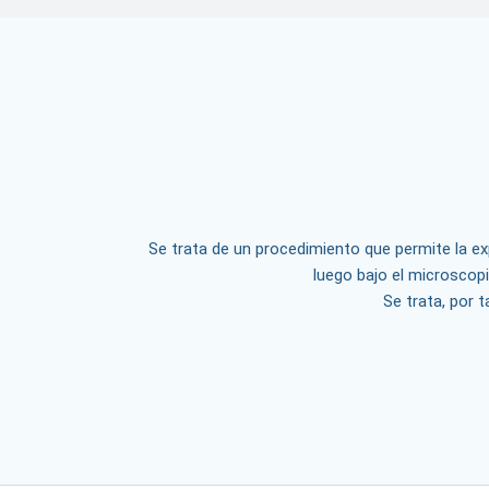
Se trata de un procedimiento que permite la exp
luego bajo el microscopi
Se trata, por 