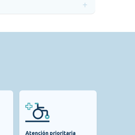
Atención prioritaria