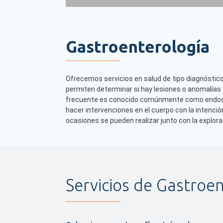
Gastroenterología
Ofrecemos servicios en salud de tipo diagnóstico
permiten determinar si hay lesiones o anomalías e
frecuente es conocido comúnmente como endoscop
hacer intervenciones en el cuerpo con la intenció
ocasiones se pueden realizar junto con la explor
Servicios de Gastroe