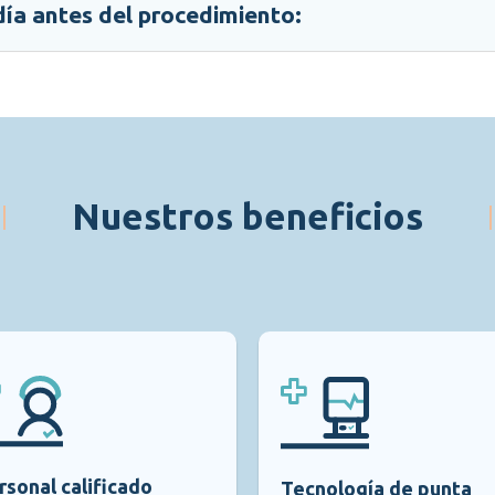
día antes del procedimiento:
Nuestros beneficios
rsonal calificado
Tecnología de punta